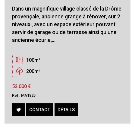
Dans un magnifique village classé de la Drôme
provençale, ancienne grange à rénover, sur 2
niveaux , avec un espace extérieur pouvant
servir de garage ou de terrasse ainsi qu'une
ancienne écurie,...
100m²
200m²
52 000
€
Ref : MA1825
CONTACT
DÉTAILS