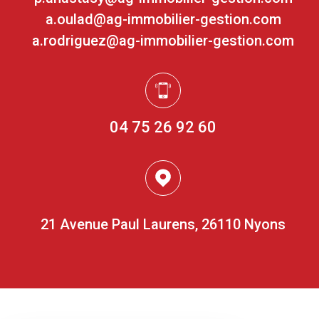
a.oulad@ag-immobilier-gestion.com
a.rodriguez@ag-immobilier-gestion.com
04 75 26 92 60
21 Avenue Paul Laurens, 26110 Nyons