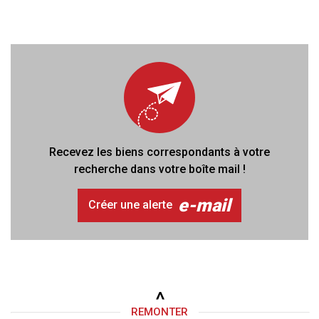
Recevez les biens correspondants à votre
recherche dans votre boîte mail !
e-mail
Créer une alerte
REMONTER