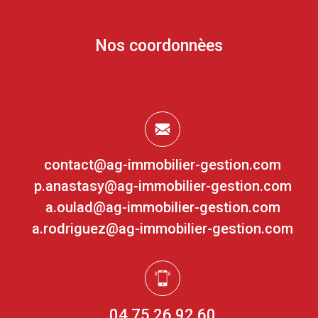
Nos coordonnèes
contact@ag-immobilier-gestion.com
p.anastasy@ag-immobilier-gestion.com
a.oulad@ag-immobilier-gestion.com
a.rodriguez@ag-immobilier-gestion.com
04 75 26 92 60