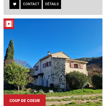
CONTACT
DÉTAILS
COUP DE COEUR