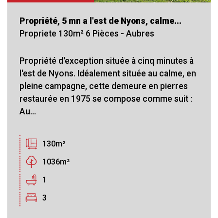
Propriété, 5 mn a l'est de Nyons, calme...
Propriete 130m² 6 Pièces - Aubres
Propriété d'exception située à cinq minutes à
l'est de Nyons. Idéalement située au calme, en
pleine campagne, cette demeure en pierres
restaurée en 1975 se compose comme suit :
Au...
130m²
1036m²
1
3