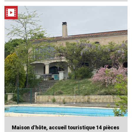
Maison d'hôte, accueil touristique 14 pièces