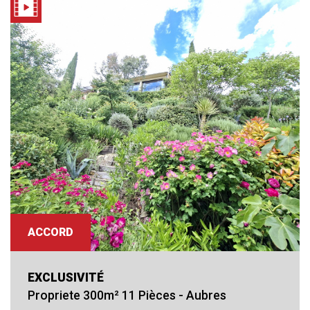
ACCORD
EXCLUSIVITÉ
Propriete 300m² 11 Pièces - Aubres