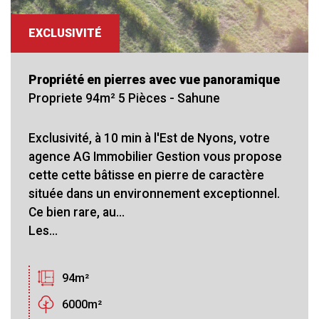
EXCLUSIVITÉ
Propriété en pierres avec vue panoramique
Propriete 94m² 5 Pièces - Sahune
Exclusivité, à 10 min à l'Est de Nyons, votre
agence AG Immobilier Gestion vous propose
cette cette bâtisse en pierre de caractère
située dans un environnement exceptionnel.
Ce bien rare, au...
Les...
94m²
6000m²