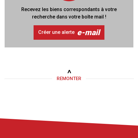
Recevez les biens correspondants à votre
recherche dans votre boîte mail !
e-mail
Créer une alerte
REMONTER