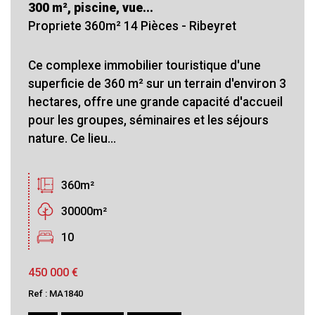
300 m², piscine, vue...
Propriete 360m² 14 Pièces - Ribeyret
Ce complexe immobilier touristique d'une
superficie de 360 m² sur un terrain d'environ 3
hectares, offre une grande capacité d'accueil
pour les groupes, séminaires et les séjours
nature. Ce lieu...
360m²
30000m²
10
450 000
€
Ref : MA1840