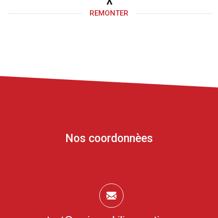
REMONTER
Nos coordonnèes