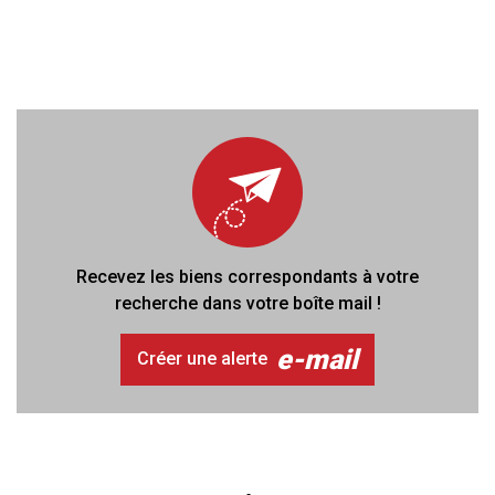
Recevez les biens correspondants à votre
recherche dans votre boîte mail !
e-mail
Créer une alerte