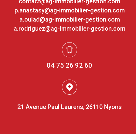
contact@ag-immobilier-gestion.com
p.anastasy@ag-immobilier-gestion.com
a.oulad@ag-immobilier-gestion.com
a.rodriguez@ag-immobilier-gestion.com
04 75 26 92 60
21 Avenue Paul Laurens, 26110 Nyons