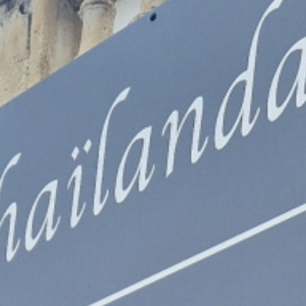
Autres