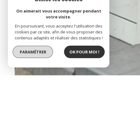
On aimerait vous accompagner pendant
votre visite.
En poursuivant, vous acceptez l'utilisation des
cookies par ce site, afin de vous proposer des
contenus adaptés et réaliser des statistiques !
PARAMÉTRER
OK POUR MOI !