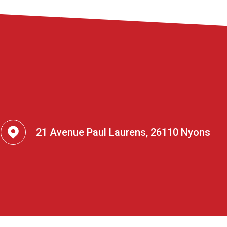
21 Avenue Paul Laurens, 26110 Nyons