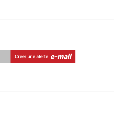
e-mail
Créer une alerte