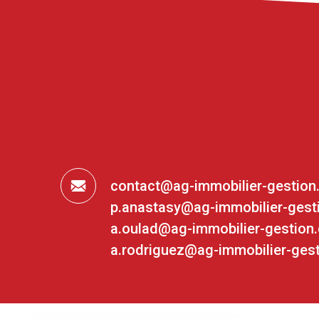
contact@ag-immobilier-gestio
p.anastasy@ag-immobilier-gest
a.oulad@ag-immobilier-gestion
a.rodriguez@ag-immobilier-ges