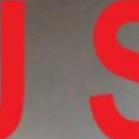
Autres