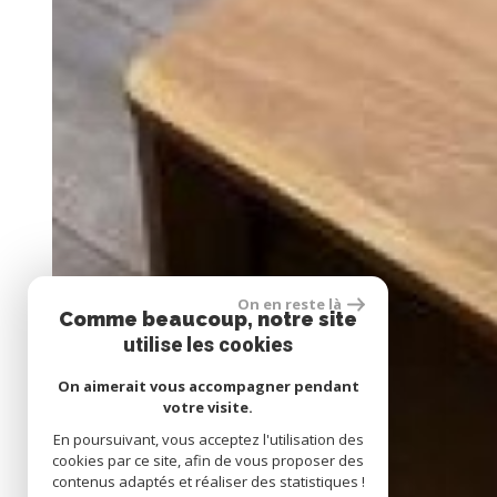
On en reste là
Comme beaucoup, notre site
utilise les cookies
On aimerait vous accompagner pendant
votre visite.
En poursuivant, vous acceptez l'utilisation des
cookies par ce site, afin de vous proposer des
contenus adaptés et réaliser des statistiques !