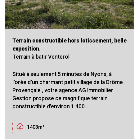
Terrain constructible hors lotissement, belle
exposition.
Terrain à batir Venterol
Situé à seulement 5 minutes de Nyons, à
l'orée d'un charmant petit village de la Drôme
Provençale , votre agence AG Immobilier
Gestion propose ce magnifique terrain
constructible d'environ 1 400...
1403m²