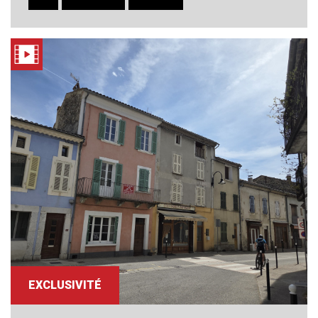
EXCLUSIVITÉ