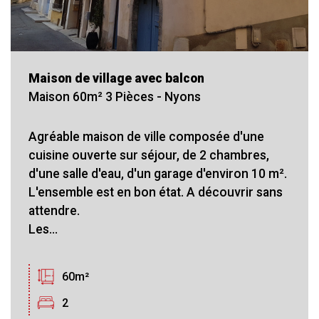
Maison de village avec balcon
Maison 60m² 3 Pièces - Nyons
Agréable maison de ville composée d'une
cuisine ouverte sur séjour, de 2 chambres,
d'une salle d'eau, d'un garage d'environ 10 m².
L'ensemble est en bon état. A découvrir sans
attendre.
Les...
60m²
2