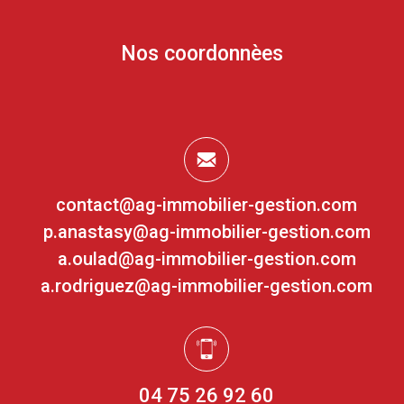
Nos coordonnèes
contact@ag-immobilier-gestion.com
p.anastasy@ag-immobilier-gestion.com
a.oulad@ag-immobilier-gestion.com
a.rodriguez@ag-immobilier-gestion.com
04 75 26 92 60