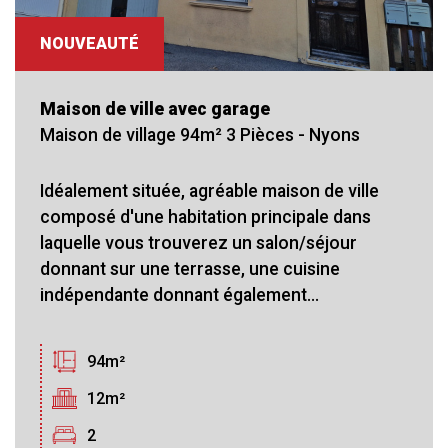
NOUVEAUTÉ
Maison de ville avec garage
Maison de village 94m² 3 Pièces - Nyons
Idéalement située, agréable maison de ville
composé d'une habitation principale dans
laquelle vous trouverez un salon/séjour
donnant sur une terrasse, une cuisine
indépendante donnant également...
94m²
12m²
2