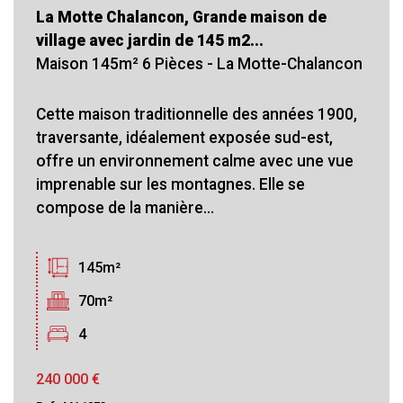
La Motte Chalancon, Grande maison de
village avec jardin de 145 m2...
Maison 145m² 6 Pièces - La Motte-Chalancon
Cette maison traditionnelle des années 1900,
traversante, idéalement exposée sud-est,
offre un environnement calme avec une vue
imprenable sur les montagnes. Elle se
compose de la manière...
145m²
70m²
4
240 000
€