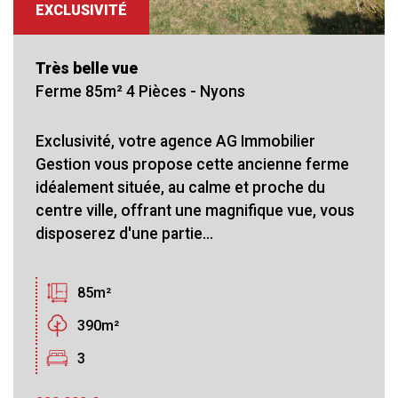
EXCLUSIVITÉ
Très belle vue
Ferme 85m² 4 Pièces - Nyons
Exclusivité, votre agence AG Immobilier
Gestion vous propose cette ancienne ferme
idéalement située, au calme et proche du
centre ville, offrant une magnifique vue, vous
disposerez d'une partie...
85m²
390m²
3