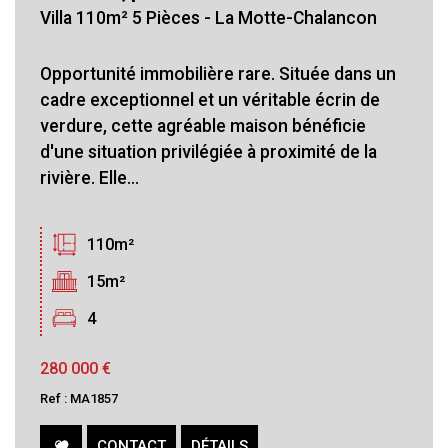
Villa 110m² 5 Pièces - La Motte-Chalancon
Opportunité immobilière rare. Située dans un
cadre exceptionnel et un véritable écrin de
verdure, cette agréable maison bénéficie
d'une situation privilégiée à proximité de la
rivière. Elle...
110m²
15m²
4
280 000
€
Ref : MA1857
CONTACT
DÉTAILS