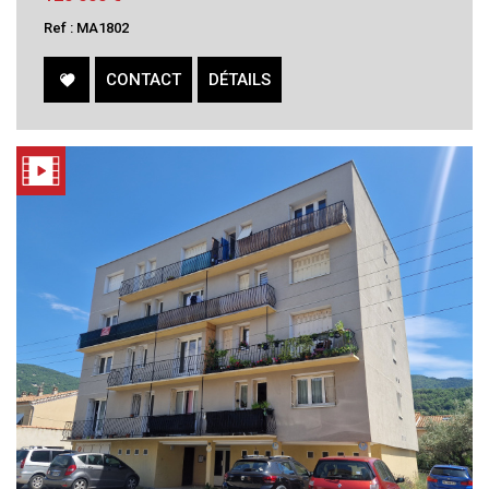
Ref : MA1802
CONTACT
DÉTAILS