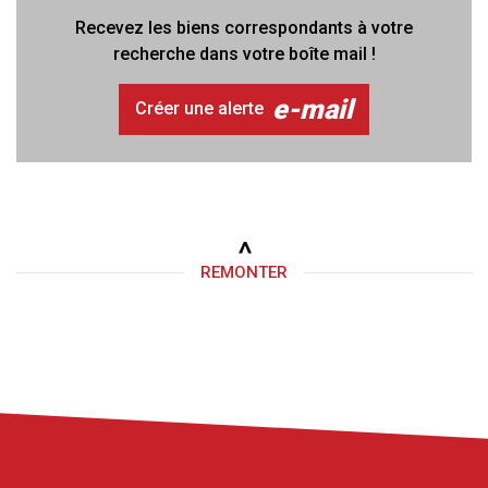
Recevez les biens correspondants à votre
recherche dans votre boîte mail !
e-mail
Créer une alerte
REMONTER