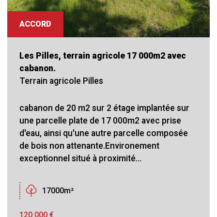
ACCORD
Les Pilles, terrain agricole 17 000m2 avec
cabanon.
Terrain agricole Pilles
cabanon de 20 m2 sur 2 étage implantée sur
une parcelle plate de 17 000m2 avec prise
d'eau, ainsi qu'une autre parcelle composée
de bois non attenante.Environement
exceptionnel situé à proximité...
17000m²
120 000
€