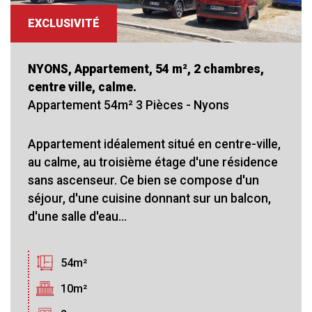
EXCLUSIVITÉ
NYONS, Appartement, 54 m², 2 chambres,
centre ville, calme.
Appartement 54m² 3 Pièces - Nyons
Appartement idéalement situé en centre-ville,
au calme, au troisième étage d'une résidence
sans ascenseur. Ce bien se compose d'un
séjour, d'une cuisine donnant sur un balcon,
d'une salle d'eau...
54m²
10m²