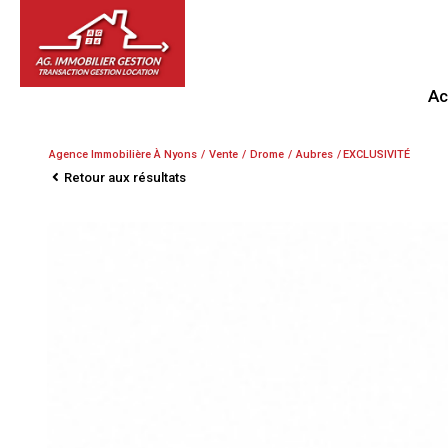
A
Agence Immobilière À Nyons
Vente
Drome
Aubres
EXCLUSIVITÉ
Retour aux résultats