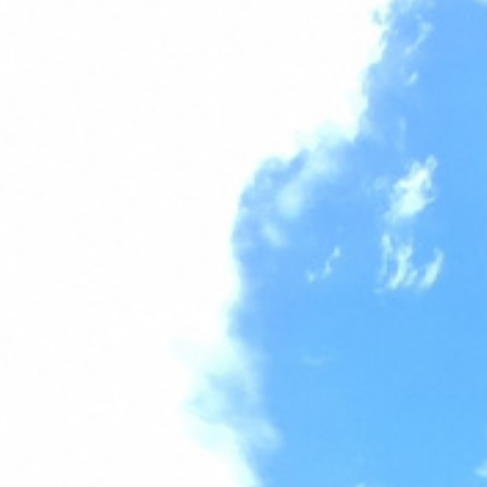
Autres