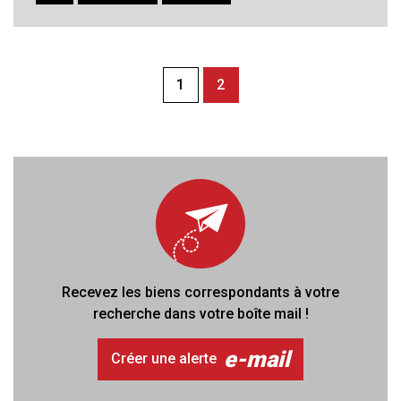
1
2
Recevez les biens correspondants à votre
recherche dans votre boîte mail !
e-mail
Créer une alerte