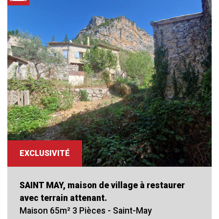
EXCLUSIVITÉ
SAINT MAY, maison de village à restaurer
avec terrain attenant.
Maison 65m² 3 Pièces - Saint-May