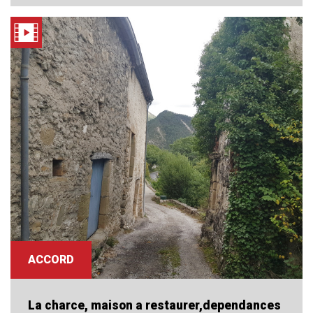
ACCORD
La charce, maison a restaurer,dependances