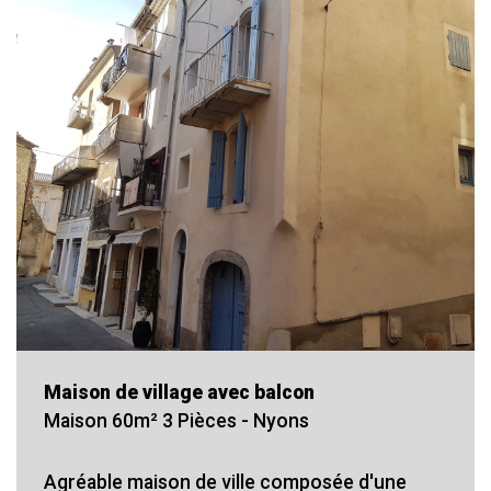
Maison de village avec balcon
Maison 60m² 3 Pièces - Nyons
Agréable maison de ville composée d'une