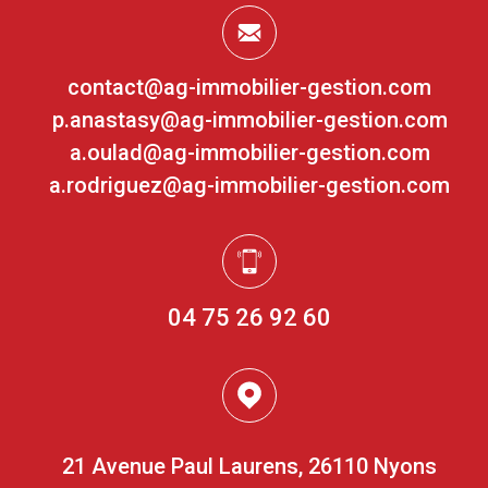
contact@ag-immobilier-gestion.com
p.anastasy@ag-immobilier-gestion.com
a.oulad@ag-immobilier-gestion.com
a.rodriguez@ag-immobilier-gestion.com
04 75 26 92 60
21 Avenue Paul Laurens, 26110 Nyons