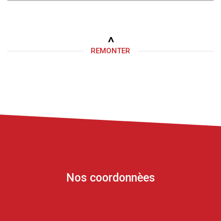
REMONTER
Nos coordonnèes