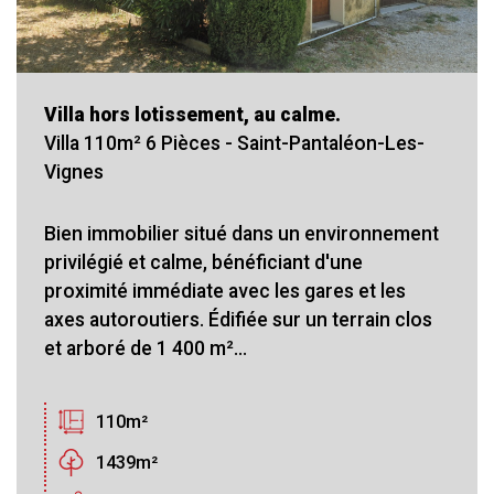
Villa hors lotissement, au calme.
Villa 110m² 6 Pièces - Saint-Pantaléon-Les-
Vignes
Bien immobilier situé dans un environnement
privilégié et calme, bénéficiant d'une
proximité immédiate avec les gares et les
axes autoroutiers. Édifiée sur un terrain clos
et arboré de 1 400 m²...
110m²
1439m²