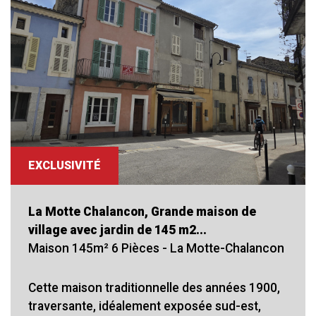
EXCLUSIVITÉ
La Motte Chalancon, Grande maison de
village avec jardin de 145 m2...
Maison 145m² 6 Pièces - La Motte-Chalancon
Cette maison traditionnelle des années 1900,
traversante, idéalement exposée sud-est,