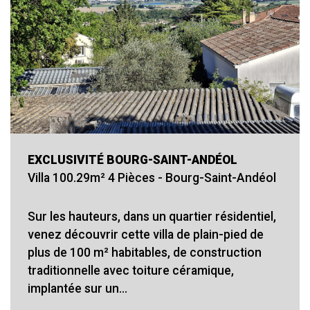
EXCLUSIVITÉ BOURG-SAINT-ANDÉOL
Villa 100.29m² 4 Pièces - Bourg-Saint-Andéol
Sur les hauteurs, dans un quartier résidentiel,
venez découvrir cette villa de plain-pied de
plus de 100 m² habitables, de construction
traditionnelle avec toiture céramique,
implantée sur un...