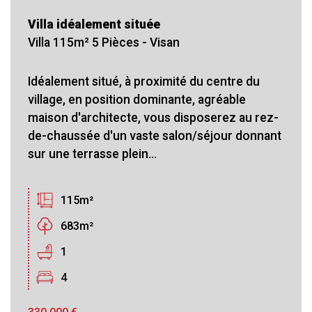
Villa idéalement située
Villa 115m² 5 Pièces - Visan
Idéalement situé, à proximité du centre du
village, en position dominante, agréable
maison d'architecte, vous disposerez au rez-
de-chaussée d'un vaste salon/séjour donnant
sur une terrasse plein...
115m²
683m²
1
4