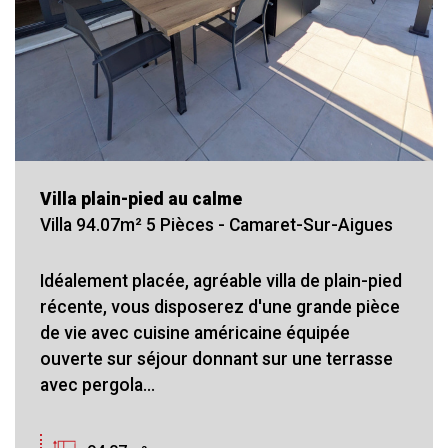
Villa plain-pied au calme
Villa 94.07m² 5 Pièces - Camaret-Sur-Aigues
Idéalement placée, agréable villa de plain-pied
récente, vous disposerez d'une grande pièce
de vie avec cuisine américaine équipée
ouverte sur séjour donnant sur une terrasse
avec pergola...