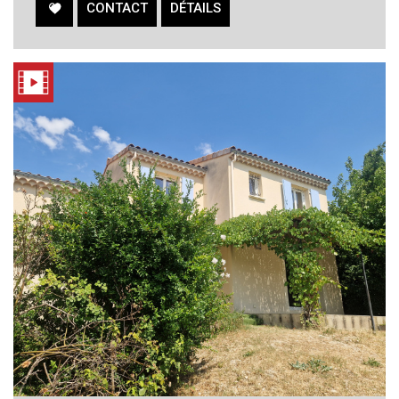
CONTACT
DÉTAILS