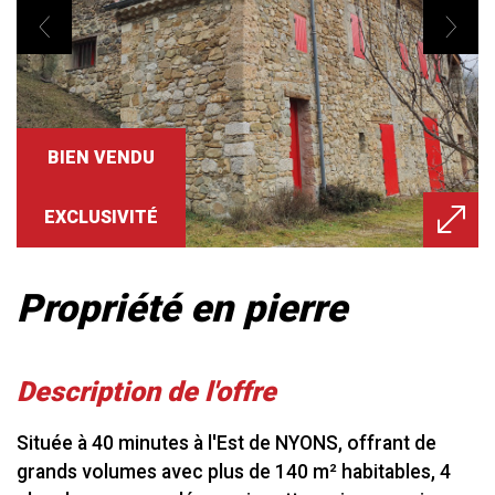
BIEN VENDU
EXCLUSIVITÉ
propriété en pierre
description de l'offre
Située à 40 minutes à l'Est de NYONS, offrant de
grands volumes avec plus de 140 m² habitables, 4