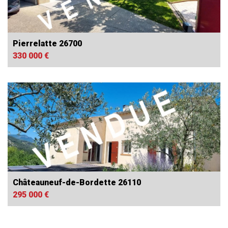
Pierrelatte 26700
330 000 €
Châteauneuf-de-Bordette 26110
295 000 €