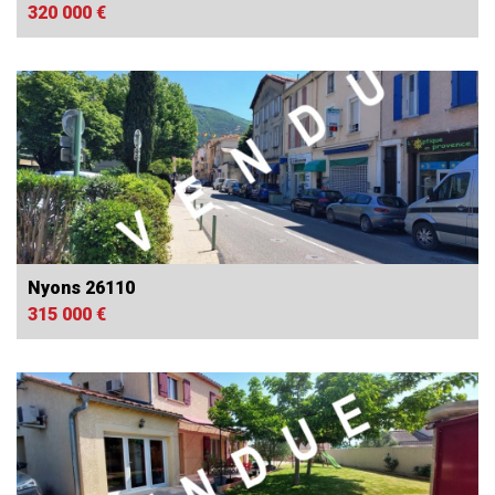
320 000 €
Nyons 26110
315 000 €