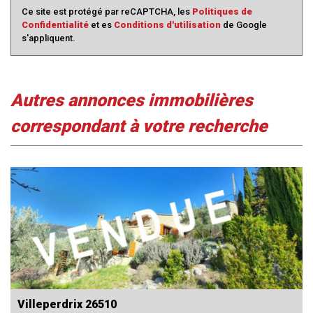
Ce site est protégé par reCAPTCHA, les
Politiques de
Confidentialité
et es
Conditions d'utilisation
de Google
s'appliquent.
autres annonces immobilières
correspondant à votre recherche
Villeperdrix 26510