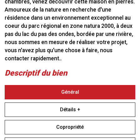
chambres, venez découvrir cette maison en pierres.
Amoureux de la nature en recherche d'une
résidence dans un environnement exceptionnel au
coeur du parc régional en zone natura 2000, à deux
pas du lac du pas des ondes, bordée par une rivière,
nous sommes en mesure de réaliser votre projet,
vous n'avez plus qu'une chose à faire, nous
contacter rapidement..
descriptif du bien
Général
Détails +
Copropriété