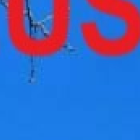
Autres